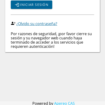
INICIAR SESIÓN
¿Olvido su contraseña?
Por razones de seguridad, ¡por favor cierre su
sesión y su navegador web cuando haya
terminado de acceder a los servicios que
requieren autenticación!
Powered by
Apereo CAS